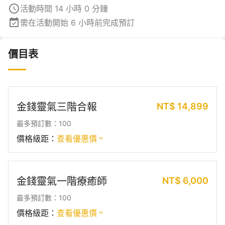
活動時間 14 小時 0 分鐘
需在活動開始 6 小時前完成預訂
價目表
NT$
14,899
金錢靈氣三階合報
最多預訂數：100
價格級距：
查看優惠價
NT$
6,000
金錢靈氣一階療癒師
最多預訂數：100
價格級距：
查看優惠價