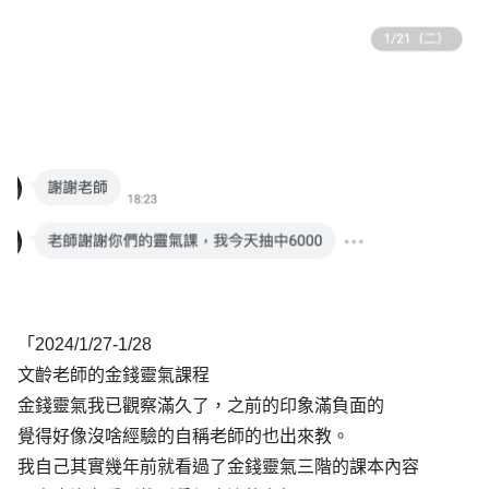
「2024/1/27-1/28
文齡老師的金錢靈氣課程
金錢靈氣我已觀察滿久了，之前的印象滿負面的
覺得好像沒啥經驗的自稱老師的也出來教。
我自己其實幾年前就看過了金錢靈氣三階的課本內容