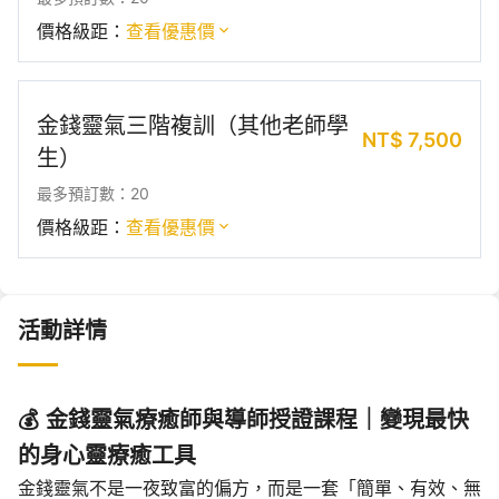
價格級距：
查看優惠價
金錢靈氣三階複訓（其他老師學
NT$
7,500
生）
最多預訂數：20
價格級距：
查看優惠價
活動詳情
💰 金錢靈氣療癒師與導師授證課程｜變現最快
的身心靈療癒工具
金錢靈氣不是一夜致富的偏方，而是一套「簡單、有效、無