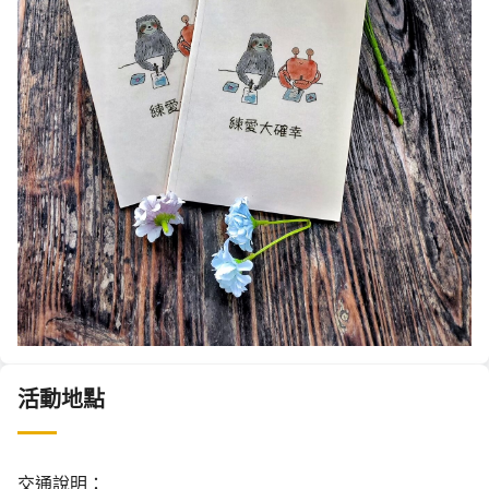
活動地點
交通說明：