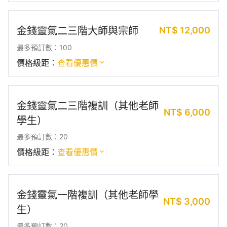
NT$
12,000
金錢靈氣二三階大師與宗師
最多預訂數：100
價格級距：
查看優惠價
金錢靈氣二三階複訓（其他老師
NT$
6,000
學生）
最多預訂數：20
價格級距：
查看優惠價
金錢靈氣一階複訓（其他老師學
NT$
3,000
生）
最多預訂數：20