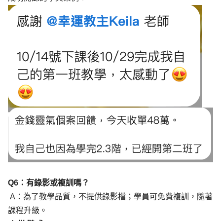
Q6：有錄影或複訓嗎？
 A：為了教學品質，不提供錄影檔；學員可免費複訓，隨著
課程升級。